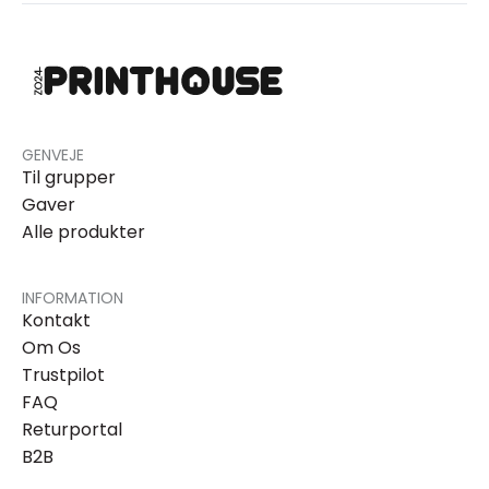
GENVEJE
Til grupper
Gaver
Alle produkter
INFORMATION
Kontakt
Om Os
Trustpilot
FAQ
Returportal
B2B