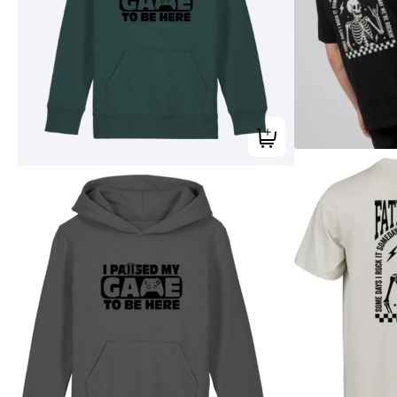
Tilføj til kurv