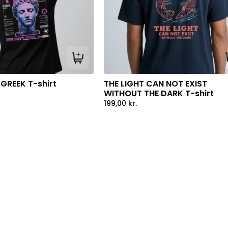
Tilføj til kurv
GREEK T-shirt
THE LIGHT CAN NOT EXIST
WITHOUT THE DARK T-shirt
199,00
kr.