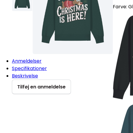
Farve:
G
Anmeldelser
Specifikationer
Beskrivelse
Tilføj en anmeldelse