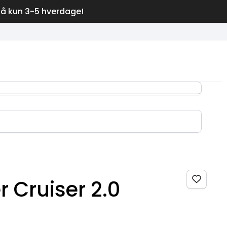
på kun 3-5 hverdage!
Cruiser 2.0