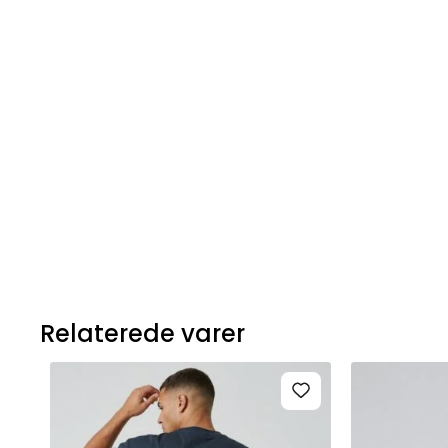
Relaterede varer