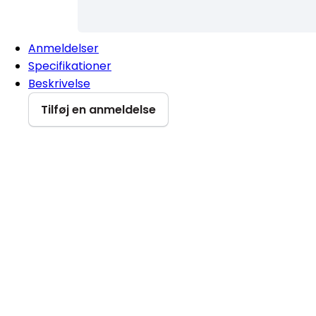
Anmeldelser
Specifikationer
Beskrivelse
Tilføj en anmeldelse