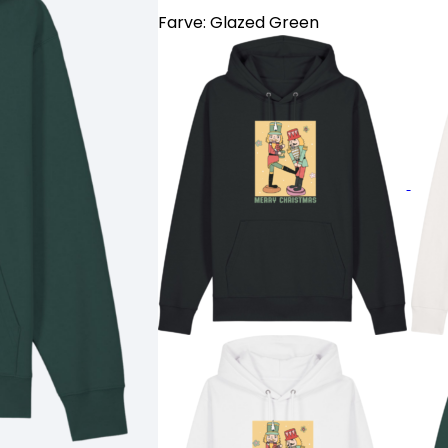
Farve:
Glazed Green