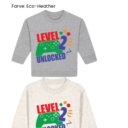
Farve:
Eco-Heather