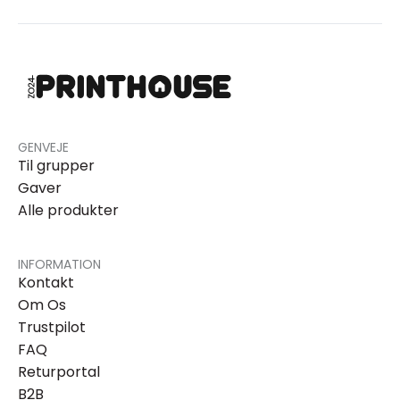
GENVEJE
Til grupper
Gaver
Alle produkter
INFORMATION
Kontakt
Om Os
Trustpilot
FAQ
Returportal
B2B