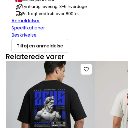
Lynhurtig levering: 3-6 hverdage
Fri fragt ved køb over 800 kr.
Anmeldelser
Specifikationer
Beskrivelse
Tilføj en anmeldelse
Relaterede varer