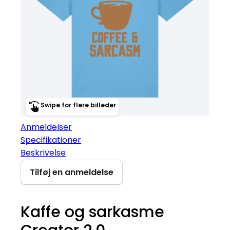
Swipe for flere billeder
Anmeldelser
Specifikationer
Beskrivelse
Tilføj en anmeldelse
Kaffe og sarkasme