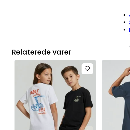
Relaterede varer