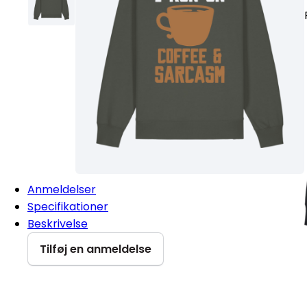
Anmeldelser
Specifikationer
Beskrivelse
Tilføj en anmeldelse