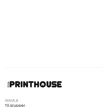
GENVEJE
Til grupper