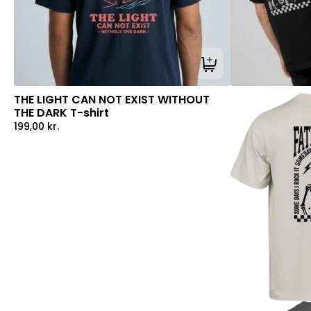
Tilføj til kurv
THE LIGHT CAN NOT EXIST WITHOUT
THE DARK T-shirt
199,00
kr.