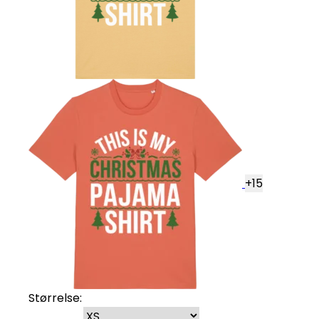
+
15
Størrelse: