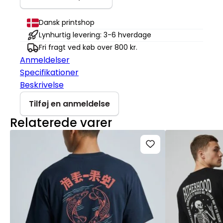
antal
Dansk printshop
Lynhurtig levering: 3-6 hverdage
Fri fragt ved køb over 800 kr.
Anmeldelser
Specifikationer
Beskrivelse
Tilføj en anmeldelse
Relaterede varer