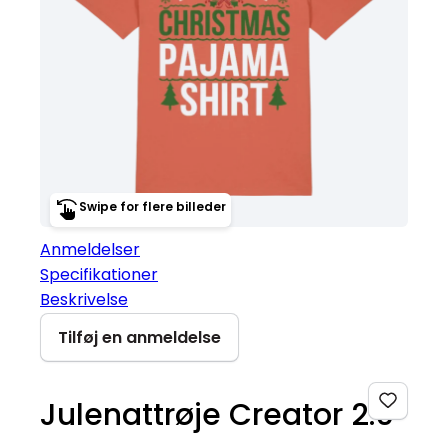
Swipe for flere billeder
Anmeldelser
Specifikationer
Beskrivelse
Tilføj en anmeldelse
Julenattrøje Creator 2.0