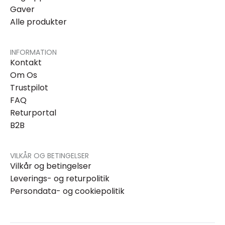
Gaver
Alle produkter
INFORMATION
Kontakt
Om Os
Trustpilot
FAQ
Returportal
B2B
VILKÅR OG BETINGELSER
Vilkår og betingelser
Leverings- og returpolitik
Persondata- og cookiepolitik