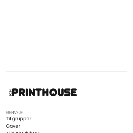
GENVEJE
Til grupper
Gaver