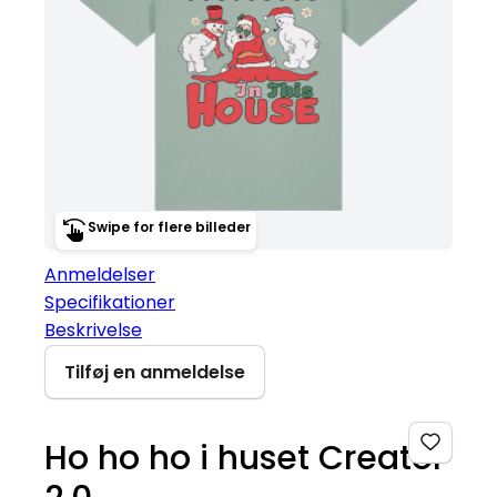
Swipe for flere billeder
Anmeldelser
Specifikationer
Beskrivelse
Tilføj en anmeldelse
Ho ho ho i huset Creator