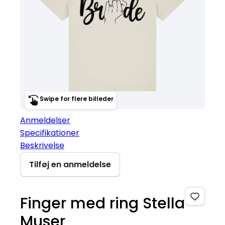
Swipe for flere billeder
Anmeldelser
Specifikationer
Beskrivelse
Tilføj en anmeldelse
Finger med ring Stella
Muser