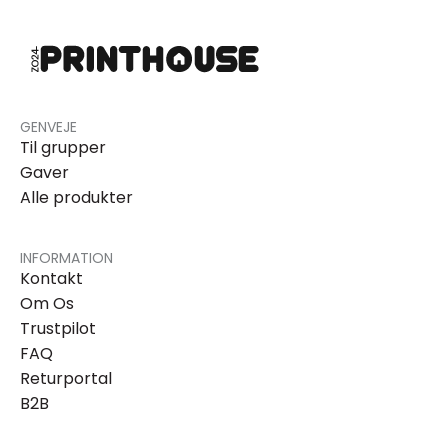
GENVEJE
Til grupper
Gaver
Alle produkter
INFORMATION
Kontakt
Om Os
Trustpilot
FAQ
Returportal
B2B