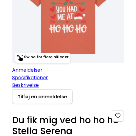
Swipe for flere billeder
Anmeldelser
Specifikationer
Beskrivelse
Tilføj en anmeldelse
Du fik mig ved ho ho ho
Stella Serena