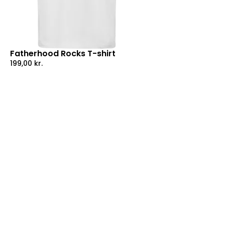
Fatherhood Rocks T-shirt
199,00
kr.