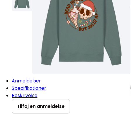
Anmeldelser
Specifikationer
Beskrivelse
Tilføj en anmeldelse