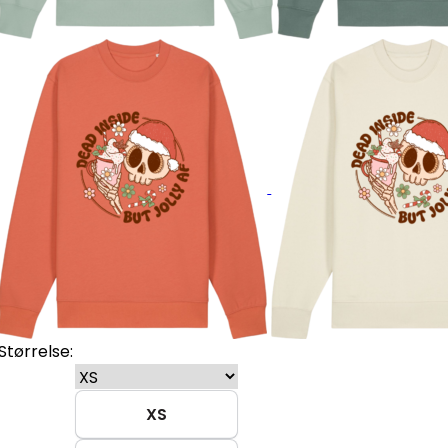
Størrelse:
XS