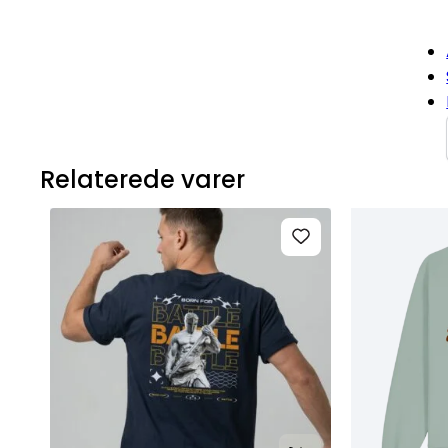
Relaterede varer