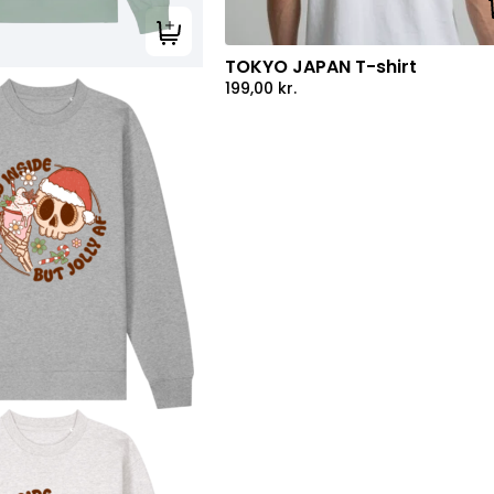
Tilføj til kurv
TOKYO JAPAN T-shirt
199,00
kr.