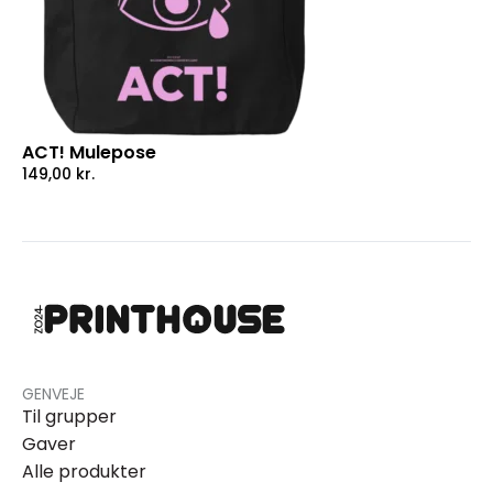
ACT! Mulepose
149,00
kr.
GENVEJE
Til grupper
Gaver
Alle produkter