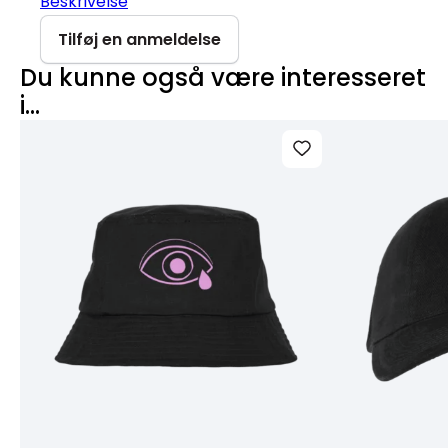
Beskrivelse
Tilføj en anmeldelse
Du kunne også være interesseret
i…