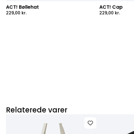
ACT! Bøllehat
ACT! Cap
229,00
kr.
229,00
kr.
Relaterede varer