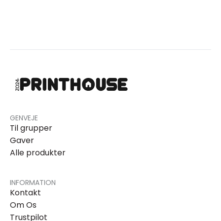
GENVEJE
Til grupper
Gaver
Alle produkter
INFORMATION
Kontakt
Om Os
Trustpilot