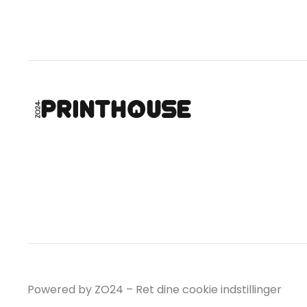
Powered by ZO24 –
Ret dine cookie indstillinger