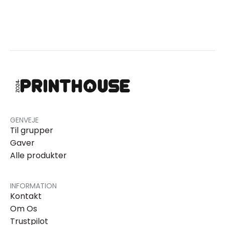
GENVEJE
Til grupper
Gaver
Alle produkter
INFORMATION
Kontakt
Om Os
Trustpilot