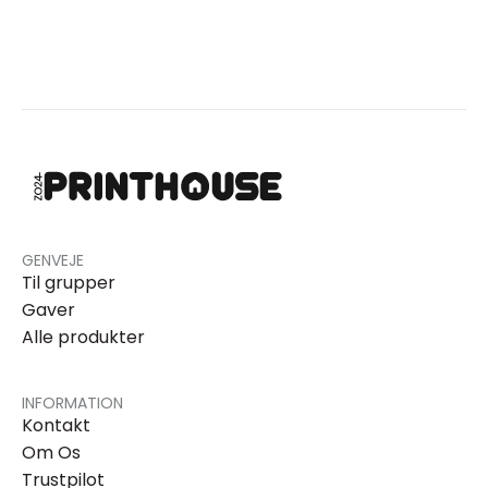
GENVEJE
Til grupper
Gaver
Alle produkter
INFORMATION
Kontakt
Om Os
Trustpilot