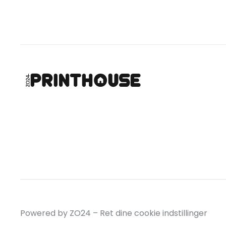
Powered by ZO24 –
Ret dine cookie indstillinger