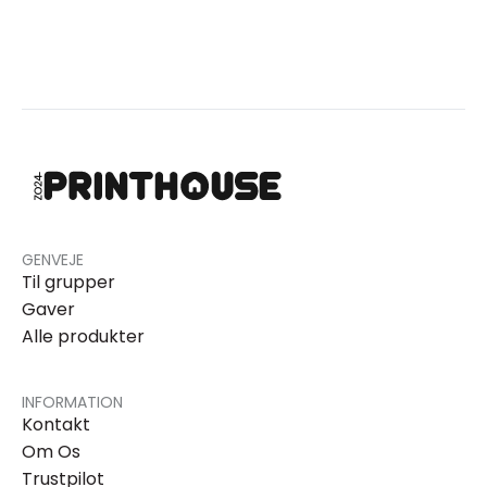
GENVEJE
Til grupper
Gaver
Alle produkter
INFORMATION
Kontakt
Om Os
Trustpilot