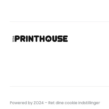
Powered by ZO24 –
Ret dine cookie indstillinger