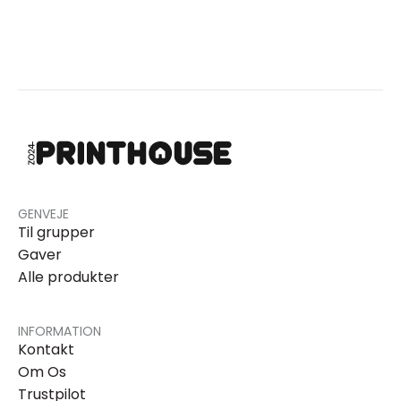
GENVEJE
Til grupper
Gaver
Alle produkter
INFORMATION
Kontakt
Om Os
Trustpilot